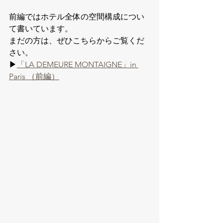
前編ではホテル全体の空間構成につい
て書いています。
まだの方は、ぜひこちらからご覧くだ
さい。
▶︎
「LA DEMEURE MONTAIGNE」in 
Paris （前編）