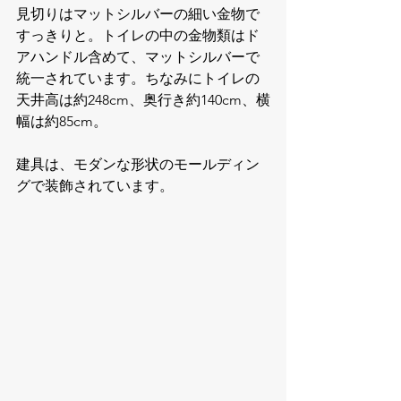
見切りはマットシルバーの細い金物で
すっきりと。トイレの中の金物類はド
アハンドル含めて、マットシルバーで
統一されています。ちなみにトイレの
天井高は約248cm、奥行き約140cm、横
幅は約85cm。
建具は、モダンな形状のモールディン
グで装飾されています。