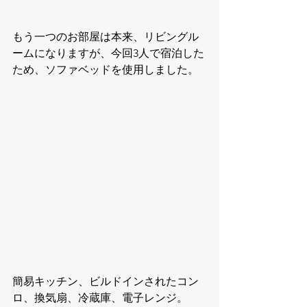
もう一つのお部屋は本来、リビングル
ームになりますが、今回3人で宿泊した
ため、ソファベッドを使用しました。
簡易キッチン、ビルドインされたコン
ロ、換気扇、冷蔵庫、電子レンジ。