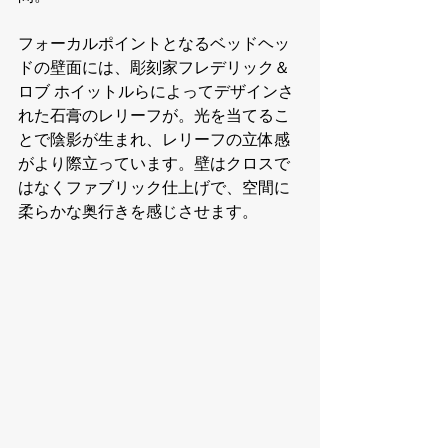
フォーカルポイントとなるベッドヘッ
ドの壁面には、彫刻家フレデリック＆
ロブ ホイットルらによってデザインさ
れた石膏のレリーフが。光を当てるこ
とで陰影が生まれ、レリーフの立体感
がより際立っています。壁はクロスで
はなくファブリック仕上げで、空間に
柔らかな奥行きを感じさせます。