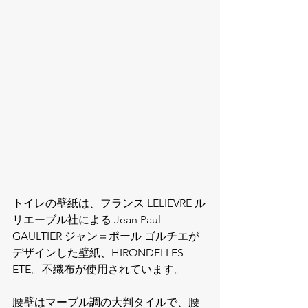
トイレの壁紙は、フランス LELIEVRE ル
リエーブル社による Jean Paul 
GAULTIER ジャン＝ポール ゴルチエが
デザインした壁紙、HIRONDELLES 
ETE。不織布が使用されています。
腰壁はマーブル調の大判タイルで、腰