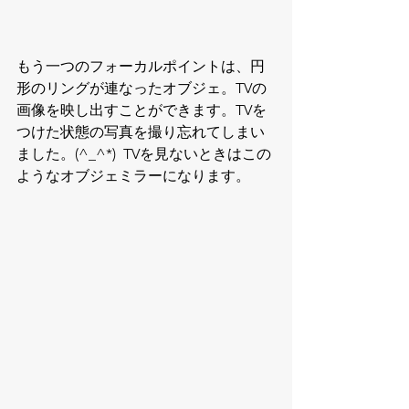
もう一つのフォーカルポイントは、円
形のリングが連なったオブジェ。TVの
画像を映し出すことができます。TVを
つけた状態の写真を撮り忘れてしまい
ました。(^_^*)  TVを見ないときはこの
ようなオブジェミラーになります。